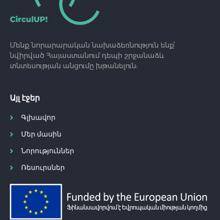
Մենք նորարարական նախաձեռնություն ենք՝
նվիրված Հայաստանում դեպի շրջանաձև
տնտեսության անցումը խթանելուն:
Այլ էջեր
Գլխավոր
Մեր մասին
Նորություններ
Ռեսուրսներ