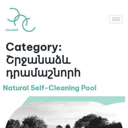
Category:
Շրջանաձև
դրամաշնորհ
Natural Self-Cleaning Pool